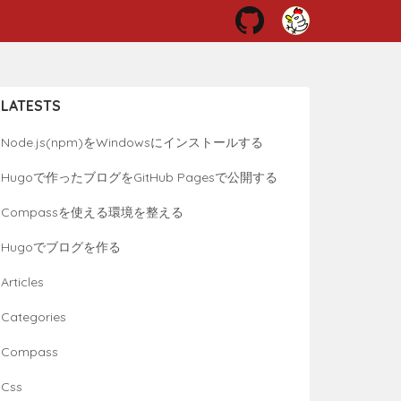
LATESTS
Node.js(npm)をWindowsにインストールする
Hugoで作ったブログをGitHub Pagesで公開する
Compassを使える環境を整える
Hugoでブログを作る
Articles
Categories
Compass
Css